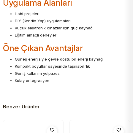
Uygulama Alanları
Hobi projeleri
DIY (Kendin Yap) uygulamaları
Küçük elektronik cihazlar için güç kaynağı
Eğitim amaçlı deneyler
Öne Çıkan Avantajlar
Güneş enerjisiyle çevre dostu bir enerji kaynağı
Kompakt boyutlar sayesinde taşınabilirlik
Geniş kullanım yelpazesi
Kolay entegrasyon
Benzer Ürünler