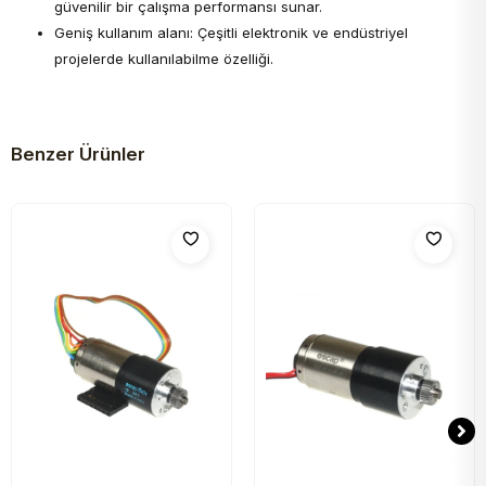
güvenilir bir çalışma performansı sunar.
Geniş kullanım alanı: Çeşitli elektronik ve endüstriyel
projelerde kullanılabilme özelliği.
Benzer Ürünler