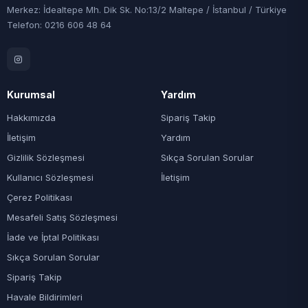
Merkez: İdealtepe Mh. Dik Sk. No:13/2 Maltepe / İstanbul / Türkiye
Telefon: 0216 606 48 64
Kurumsal
Yardım
Hakkımızda
Sipariş Takip
İletişim
Yardım
Gizlilik Sözleşmesi
Sıkça Sorulan Sorular
Kullanıcı Sözleşmesi
İletişim
Çerez Politikası
Mesafeli Satış Sözleşmesi
İade ve İptal Politikası
Sıkça Sorulan Sorular
Sipariş Takip
Havale Bildirimleri