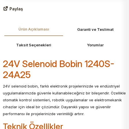
Paylaş
Ürün Açıklaması
Garanti ve Teslimat
Taksit Seçenekleri
Yorumlar
24V Selenoid Bobin 1240S-
24A25
24V selenoid bobin, farklı elektronik projelerinizde ve endüstriyel
uygulamalarınızda güvenle kullanabileceğiniz bir bileşendir. Özellikle
otomatik kontrol sistemleri, robotik uygulamalar ve elektromekanik
cihazlar için ideal bir çözümdür. Dayanıklı yapısı ve güvenilir
performansı ile projelerinizde verimliliği artırır.
Teknik Özellikler