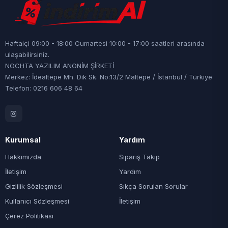
Haftaiçi 09:00 - 18:00 Cumartesi 10:00 - 17:00 saatleri arasında
ulaşabilirsiniz.
NOCHTA YAZILIM ANONİM ŞİRKETİ
Merkez: İdealtepe Mh. Dik Sk. No:13/2 Maltepe / İstanbul / Türkiye
Telefon: 0216 606 48 64
Kurumsal
Yardım
Hakkımızda
Sipariş Takip
İletişim
Yardım
Gizlilik Sözleşmesi
Sıkça Sorulan Sorular
Kullanıcı Sözleşmesi
İletişim
Çerez Politikası