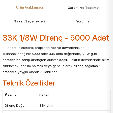
Ürün Açıklaması
Garanti ve Teslimat
Taksit Seçenekleri
Yorumlar
33K 1/8W Direnç - 5000 Adet
Bu paket, elektronik projelerinizde ve devrelerinizde
kullanabileceğiniz 5000 adet 33K ohm değerinde, 1/8W güç
derecesine sahip dirençten oluşmaktadır. Elektrik devrelerinde akım
sınırlamak, gerilim bölmek veya genel olarak direnç sağlamak
amacıyla yaygın olarak kullanılırlar.
Teknik Özellikler
Özellik
Değer
Direnç Değeri
33K ohm