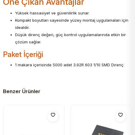
Öne Çıkan Avantajlar
Yüksek hassasiyet ve güvenilirlik sunar.
Kompakt boyutları sayesinde yüzey montaj uygulamaları için
idealdir.
Düşük direnç değeri, güç kontrol uygulamalarında etkin bir
çözüm sağlar.
Paket İçeriği
1 makara içerisinde 5000 adet 3.92R 603 1/10 SMD Direnç
Benzer Ürünler