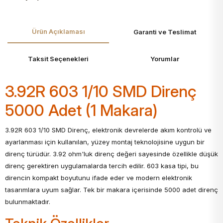
Ürün Açıklaması
Garanti ve Teslimat
Taksit Seçenekleri
Yorumlar
3.92R 603 1/10 SMD Direnç
5000 Adet (1 Makara)
3.92R 603 1/10 SMD Direnç, elektronik devrelerde akım kontrolü ve
ayarlanması için kullanılan, yüzey montaj teknolojisine uygun bir
direnç türüdür. 3.92 ohm'luk direnç değeri sayesinde özellikle düşük
direnç gerektiren uygulamalarda tercih edilir. 603 kasa tipi, bu
direncin kompakt boyutunu ifade eder ve modern elektronik
tasarımlara uyum sağlar. Tek bir makara içerisinde 5000 adet direnç
bulunmaktadır.