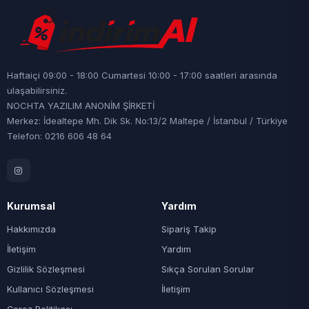
Haftaiçi 09:00 - 18:00 Cumartesi 10:00 - 17:00 saatleri arasında
ulaşabilirsiniz.
NOCHTA YAZILIM ANONİM ŞİRKETİ
Merkez: İdealtepe Mh. Dik Sk. No:13/2 Maltepe / İstanbul / Türkiye
Telefon: 0216 606 48 64
Kurumsal
Yardım
Hakkımızda
Sipariş Takip
İletişim
Yardım
Gizlilik Sözleşmesi
Sıkça Sorulan Sorular
Kullanıcı Sözleşmesi
İletişim