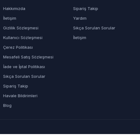
Hakkımızda
Sipariş Takip
İletişim
Yardım
Gizlilik Sözleşmesi
Sıkça Sorulan Sorular
Kullanıcı Sözleşmesi
İletişim
Çerez Politikası
Mesafeli Satış Sözleşmesi
İade ve İptal Politikası
Sıkça Sorulan Sorular
Sipariş Takip
Havale Bildirimleri
Blog