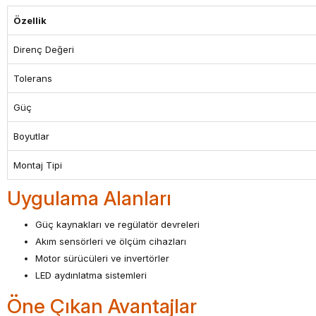
Özellik
Direnç Değeri
Tolerans
Güç
Boyutlar
Montaj Tipi
Uygulama Alanları
Güç kaynakları ve regülatör devreleri
Akım sensörleri ve ölçüm cihazları
Motor sürücüleri ve invertörler
LED aydınlatma sistemleri
Öne Çıkan Avantajlar