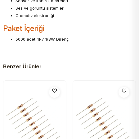
Sensör ve kontrol devreleri
Ses ve görüntü sistemleri
Otomotiv elektroniği
Paket İçeriği
5000 adet 4R7 1/8W Direnç
Benzer Ürünler