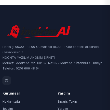
Haftaiçi 09:00 - 18:00 Cumartesi 10:00 - 17:00 saatleri arasında
ulaşabilirsiniz.
NOCHTA YAZILIM ANONİM ŞİRKETİ
Merkez: İdealtepe Mh. Dik Sk. No:13/2 Maltepe / İstanbul / Türkiye
Telefon: 0216 606 48 64
Kurumsal
Yardım
Hakkımızda
Sipariş Takip
İletişim
Yardım