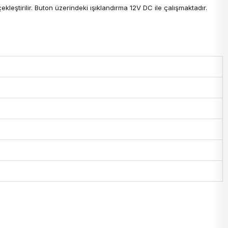
ekleştirilir. Buton üzerindeki ışıklandırma 12V DC ile çalışmaktadır.