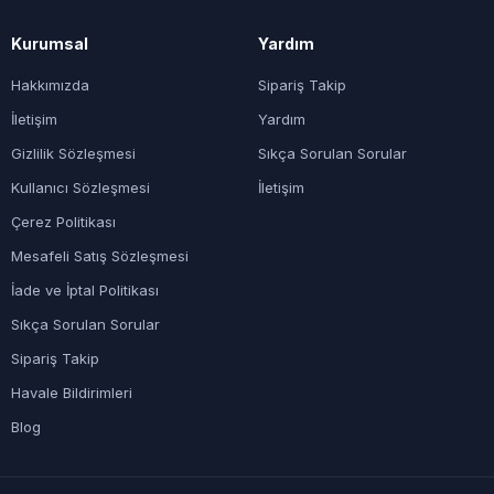
Kurumsal
Yardım
Hakkımızda
Sipariş Takip
İletişim
Yardım
Gizlilik Sözleşmesi
Sıkça Sorulan Sorular
Kullanıcı Sözleşmesi
İletişim
Çerez Politikası
Mesafeli Satış Sözleşmesi
İade ve İptal Politikası
Sıkça Sorulan Sorular
Sipariş Takip
Havale Bildirimleri
Blog