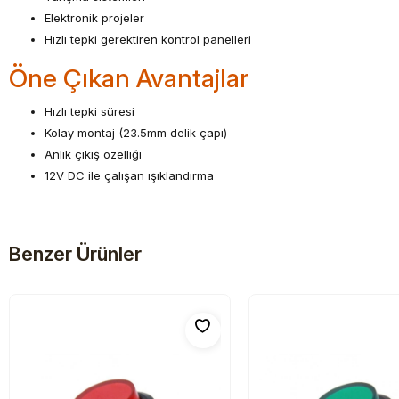
Elektronik projeler
Hızlı tepki gerektiren kontrol panelleri
Öne Çıkan Avantajlar
Hızlı tepki süresi
Kolay montaj (23.5mm delik çapı)
Anlık çıkış özelliği
12V DC ile çalışan ışıklandırma
Benzer Ürünler