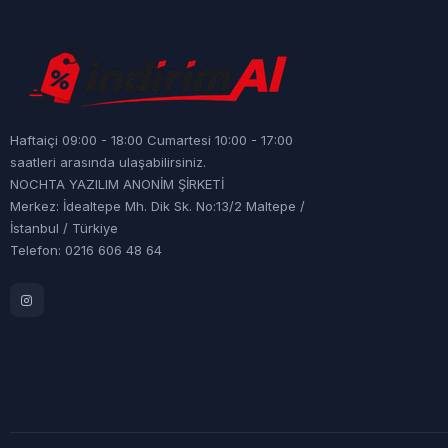
Haftaiçi 09:00 - 18:00 Cumartesi 10:00 - 17:00
saatleri arasında ulaşabilirsiniz.
NOCHTA YAZILIM ANONİM ŞİRKETİ
Merkez: İdealtepe Mh. Dik Sk. No:13/2 Maltepe /
İstanbul / Türkiye
Telefon: 0216 606 48 64