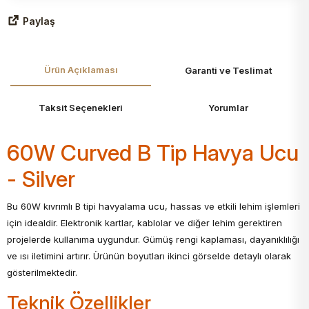
Paylaş
Ürün Açıklaması
Garanti ve Teslimat
Taksit Seçenekleri
Yorumlar
60W Curved B Tip Havya Ucu
- Silver
Bu 60W kıvrımlı B tipi havyalama ucu, hassas ve etkili lehim işlemleri
için idealdir. Elektronik kartlar, kablolar ve diğer lehim gerektiren
projelerde kullanıma uygundur. Gümüş rengi kaplaması, dayanıklılığı
ve ısı iletimini artırır. Ürünün boyutları ikinci görselde detaylı olarak
gösterilmektedir.
Teknik Özellikler