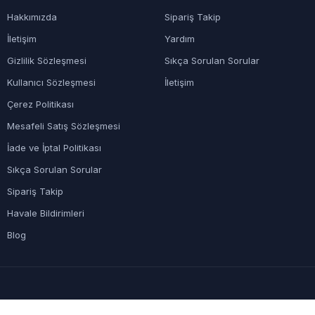
Hakkımızda
Sipariş Takip
İletişim
Yardım
Gizlilik Sözleşmesi
Sıkça Sorulan Sorular
Kullanıcı Sözleşmesi
İletişim
Çerez Politikası
Mesafeli Satış Sözleşmesi
İade ve İptal Politikası
Sıkça Sorulan Sorular
Sipariş Takip
Havale Bildirimleri
Blog