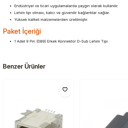
Endüstriyel ve ticari uygulamalarda yaygın olarak kullanılır.
Lehim tipi olması, kalıcı ve güvenilir bağlantılar sağlar.
Yüksek kaliteli malzemelerden üretilmiştir.
Paket İçeriği
1 Adet 9 Pin (DB9) Erkek Konnektör D-Sub Lehim Tipi
Benzer Ürünler