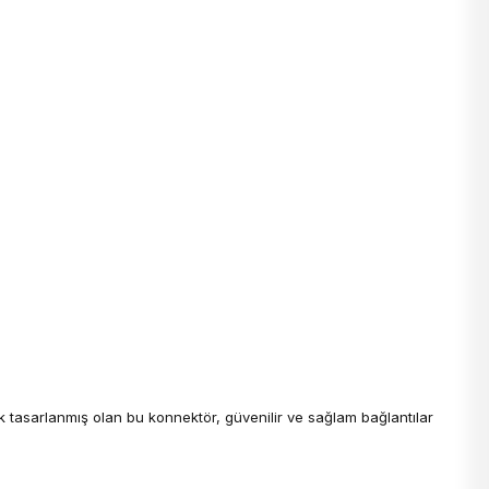
ak tasarlanmış olan bu konnektör, güvenilir ve sağlam bağlantılar