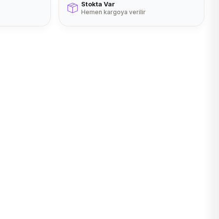
Stokta Var
Hemen kargoya verilir