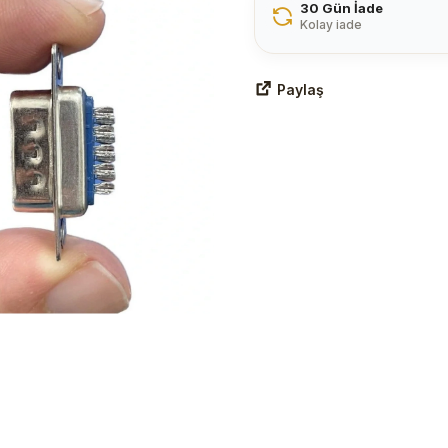
30 Gün İade
Kolay iade
Paylaş