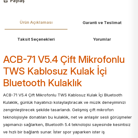
Paylaş
Ürün Açıklaması
Garanti ve Teslimat
Taksit Seçenekleri
Yorumlar
ACB-71 V5.4 Çift Mikrofonlu
TWS Kablosuz Kulak İçi
Bluetooth Kulaklık
ACB-71 V5.4 Çift Mikrofonlu TWS Kablosuz Kulak İçi Bluetooth
Kulaklık, günlük hayatınızı kolaylaştıracak ve müzik deneyiminizi
zenginleştirecek şekilde tasarlandı. Gelişmiş çift mikrofon
teknolojisiyle donatılan bu kulaklık, net ve anlaşılır sesli görüşmeler
yapmanızı sağlarken, Bluetooth 5.4 teknolojisi sayesinde kesintisiz
ve hızlı bir bağlantı sunar. İster spor yaparken ister iş