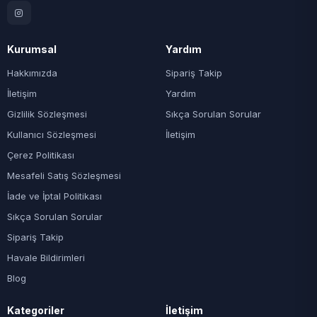
Kurumsal
Yardım
Hakkımızda
Sipariş Takip
İletişim
Yardım
Gizlilik Sözleşmesi
Sıkça Sorulan Sorular
Kullanıcı Sözleşmesi
İletişim
Çerez Politikası
Mesafeli Satış Sözleşmesi
İade ve İptal Politikası
Sıkça Sorulan Sorular
Sipariş Takip
Havale Bildirimleri
Blog
Kategoriler
İletişim