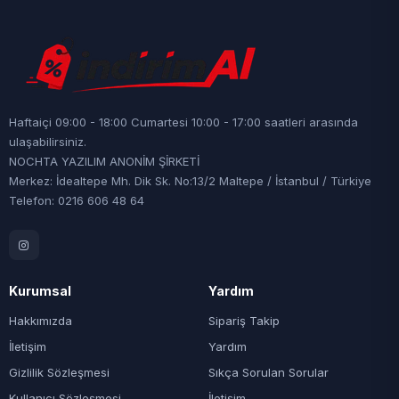
Haftaiçi 09:00 - 18:00 Cumartesi 10:00 - 17:00 saatleri arasında
ulaşabilirsiniz.
NOCHTA YAZILIM ANONİM ŞİRKETİ
Merkez: İdealtepe Mh. Dik Sk. No:13/2 Maltepe / İstanbul / Türkiye
Telefon: 0216 606 48 64
Kurumsal
Yardım
Hakkımızda
Sipariş Takip
İletişim
Yardım
Gizlilik Sözleşmesi
Sıkça Sorulan Sorular
Kullanıcı Sözleşmesi
İletişim