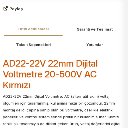
Paylaş
Ürün Açıklaması
Garanti ve Teslimat
Taksit Seçenekleri
Yorumlar
AD22-22V 22mm Dijital
Voltmetre 20-500V AC
Kırmızı
AD22-22V 22mm Dijital Voltmetre, AC (alternatif akım) voltaj
ölçümleri için tasarlanmış, kullanıma hazır bir çözümdür. 22mm
montaj deliği çapına sahip olan bu voltmetre, özellikle elektrik
panelleri ve kontrol sistemlerinde pratik bir kullanım sunar. Kırmızı
renkli şık tasarımıyla da dikkat çeken ürün, voltaj değerlerini dijital