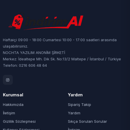
Haftaiçi 09:00 - 18:00 Cumartesi 10:00 - 17:00 saatleri arasında
ulaşabilirsiniz.
NOCHTA YAZILIM ANONİM ŞİRKETİ
Merkez: İdealtepe Mh. Dik Sk. No:13/2 Maltepe / İstanbul / Türkiye
Telefon: 0216 606 48 64
Kurumsal
Yardım
Hakkımızda
Sipariş Takip
İletişim
Yardım
Gizlilik Sözleşmesi
Sıkça Sorulan Sorular
Kullanıcı Sözleşmesi
İletişim