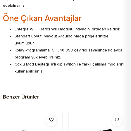
edebilirsiniz.
Öne Çıkan Avantajlar
Entegre WiFi: Harici WiFi modülü ihtiyacını ortadan kaldırır.
Standart Boyut: Mevcut Arduino Mega projelerinizle
uyumludur.
Kolay Programlama: CH340 USB çevirici sayesinde kolayca
program yükleyebilirsiniz.
Çoklu Mod Desteği: 8’li dip switch ile farklı çalışma modlarını
kullanabilirsiniz.
Benzer Ürünler