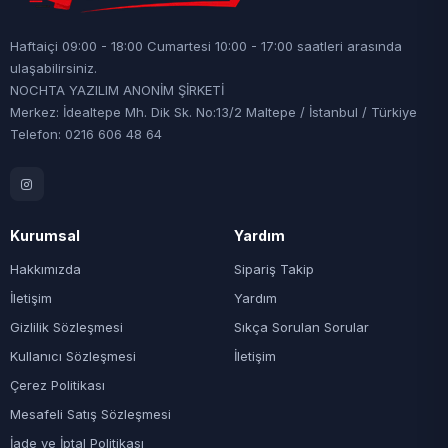
Haftaiçi 09:00 - 18:00 Cumartesi 10:00 - 17:00 saatleri arasında
ulaşabilirsiniz.
NOCHTA YAZILIM ANONİM ŞİRKETİ
Merkez: İdealtepe Mh. Dik Sk. No:13/2 Maltepe / İstanbul / Türkiye
Telefon: 0216 606 48 64
Kurumsal
Yardım
Hakkımızda
Sipariş Takip
İletişim
Yardım
Gizlilik Sözleşmesi
Sıkça Sorulan Sorular
Kullanıcı Sözleşmesi
İletişim
Çerez Politikası
Mesafeli Satış Sözleşmesi
İade ve İptal Politikası