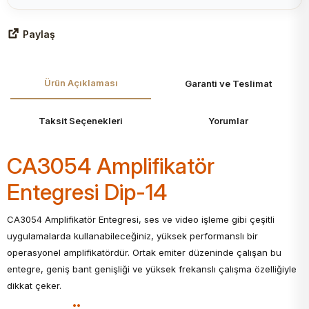
Paylaş
Ürün Açıklaması
Garanti ve Teslimat
Taksit Seçenekleri
Yorumlar
CA3054 Amplifikatör
Entegresi Dip-14
CA3054 Amplifikatör Entegresi, ses ve video işleme gibi çeşitli
uygulamalarda kullanabileceğiniz, yüksek performanslı bir
operasyonel amplifikatördür. Ortak emiter düzeninde çalışan bu
entegre, geniş bant genişliği ve yüksek frekanslı çalışma özelliğiyle
dikkat çeker.