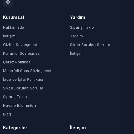
Kurumsal
Yardım
Hakkımızda
Sipariş Takip
İletişim
Yardım
Gizlilik Sözleşmesi
Sıkça Sorulan Sorular
Kullanıcı Sözleşmesi
İletişim
Çerez Politikası
Mesafeli Satış Sözleşmesi
İade ve İptal Politikası
Sıkça Sorulan Sorular
Sipariş Takip
Havale Bildirimleri
Blog
Kategoriler
İletişim