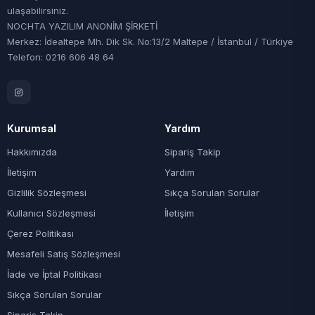
ulaşabilirsiniz.
NOCHTA YAZILIM ANONİM ŞİRKETİ
Merkez: İdealtepe Mh. Dik Sk. No:13/2 Maltepe / İstanbul / Türkiye
Telefon: 0216 606 48 64
Kurumsal
Yardım
Hakkımızda
Sipariş Takip
İletişim
Yardım
Gizlilik Sözleşmesi
Sıkça Sorulan Sorular
Kullanıcı Sözleşmesi
İletişim
Çerez Politikası
Mesafeli Satış Sözleşmesi
İade ve İptal Politikası
Sıkça Sorulan Sorular