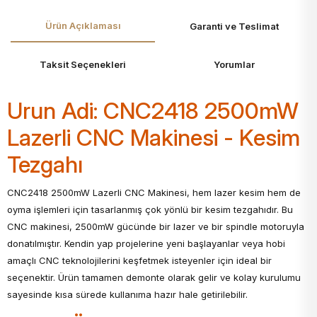
Ürün Açıklaması
Garanti ve Teslimat
Taksit Seçenekleri
Yorumlar
Urun Adi: CNC2418 2500mW
Lazerli CNC Makinesi - Kesim
Tezgahı
CNC2418 2500mW Lazerli CNC Makinesi, hem lazer kesim hem de
oyma işlemleri için tasarlanmış çok yönlü bir kesim tezgahıdır. Bu
CNC makinesi, 2500mW gücünde bir lazer ve bir spindle motoruyla
donatılmıştır. Kendin yap projelerine yeni başlayanlar veya hobi
amaçlı CNC teknolojilerini keşfetmek isteyenler için ideal bir
seçenektir. Ürün tamamen demonte olarak gelir ve kolay kurulumu
sayesinde kısa sürede kullanıma hazır hale getirilebilir.