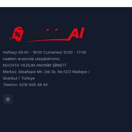
Haftaiçi 09:00 - 18:00 Cumartesi 10:00 - 17:00
saatleri arasında ulaşabilirsiniz.
NOCHTA YAZILIM ANONİM ŞİRKETİ
Merkez: İdealtepe Mh. Dik Sk. No:13/2 Maltepe /
İstanbul / Türkiye
Telefon: 0216 606 48 64