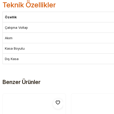
Teknik Özellikler
Özellik
Çalışma Voltajı
Akım
Kasa Boyutu
Dış Kasa
Benzer Ürünler