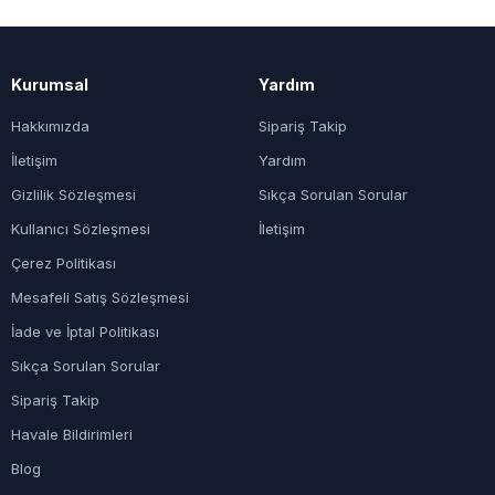
Kurumsal
Yardım
Hakkımızda
Sipariş Takip
İletişim
Yardım
Gizlilik Sözleşmesi
Sıkça Sorulan Sorular
Kullanıcı Sözleşmesi
İletişim
Çerez Politikası
Mesafeli Satış Sözleşmesi
İade ve İptal Politikası
Sıkça Sorulan Sorular
Sipariş Takip
Havale Bildirimleri
Blog