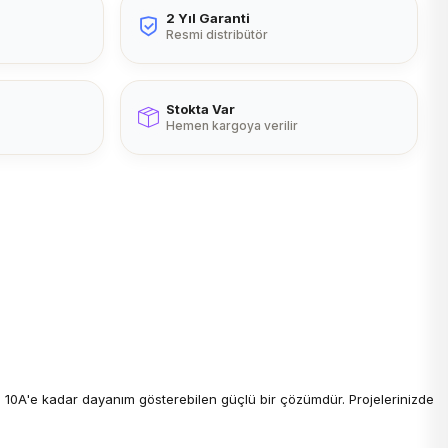
2 Yıl Garanti
Resmi distribütör
Stokta Var
Hemen kargoya verilir
ve 10A'e kadar dayanım gösterebilen güçlü bir çözümdür. Projelerinizde