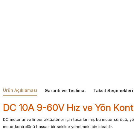
Ürün Açıklaması
Garanti ve Teslimat
Taksit Seçenekleri
DC 10A 9-60V Hız ve Yön Kont
DC motorlar ve lineer aktüatörler için tasarlanmış bu motor sürücü, yö
motor kontrolünü hassas bir şekilde yönetmek için idealdir.