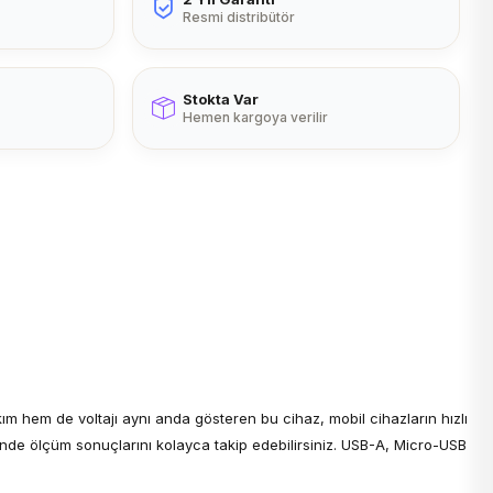
Resmi distribütör
Stokta Var
Hemen kargoya verilir
ı
ım hem de voltajı aynı anda gösteren bu cihaz, mobil cihazların hızlı
inde ölçüm sonuçlarını kolayca takip edebilirsiniz. USB-A, Micro-USB