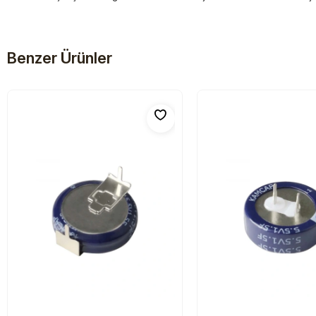
Benzer Ürünler