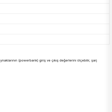
naklarının (powerbank) giriş ve çıkış değerlerini ölçebilir, şarj