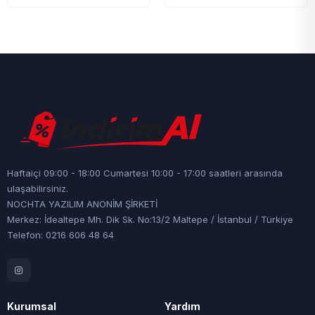
Haftaiçi 09:00 - 18:00 Cumartesi 10:00 - 17:00 saatleri arasında
ulaşabilirsiniz.
NOCHTA YAZILIM ANONİM ŞİRKETİ
Merkez: İdealtepe Mh. Dik Sk. No:13/2 Maltepe / İstanbul / Türkiye
Telefon: 0216 606 48 64
Kurumsal
Yardım