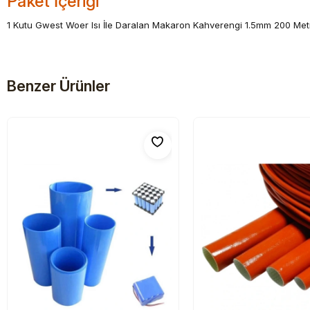
Paket İçeriği
1 Kutu Gwest Woer Isı İle Daralan Makaron Kahverengi 1.5mm 200 Met
Benzer Ürünler