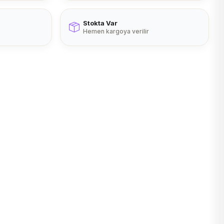
Stokta Var
Hemen kargoya verilir