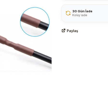
30 Gün İade
Kolay iade
Paylaş