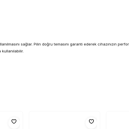
ullanılmasını sağlar. Pilin doğru temasını garanti ederek cihazınızın perfor
ullanılabilir.