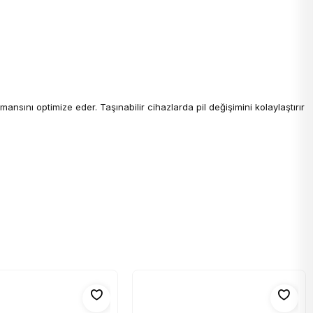
mansını optimize eder. Taşınabilir cihazlarda pil değişimini kolaylaştırır