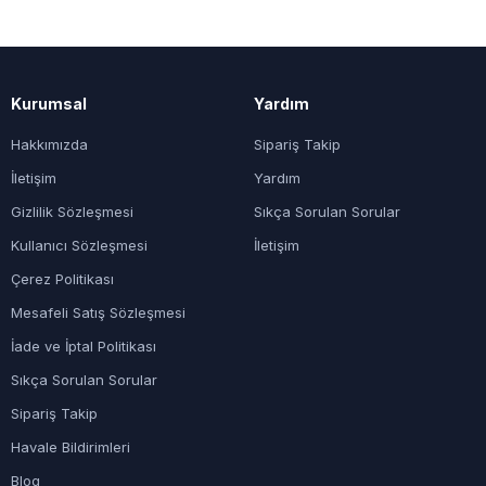
Kurumsal
Yardım
Hakkımızda
Sipariş Takip
İletişim
Yardım
Gizlilik Sözleşmesi
Sıkça Sorulan Sorular
Kullanıcı Sözleşmesi
İletişim
Çerez Politikası
Mesafeli Satış Sözleşmesi
İade ve İptal Politikası
Sıkça Sorulan Sorular
Sipariş Takip
Havale Bildirimleri
Blog