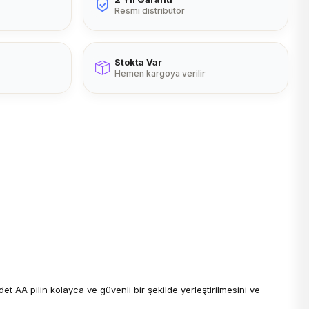
Resmi distribütör
Stokta Var
Hemen kargoya verilir
et AA pilin kolayca ve güvenli bir şekilde yerleştirilmesini ve