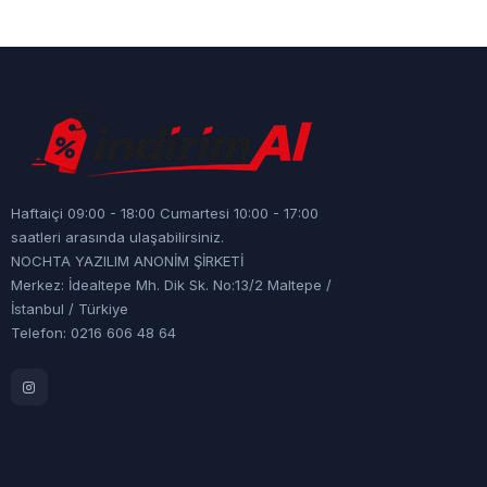
Haftaiçi 09:00 - 18:00 Cumartesi 10:00 - 17:00
saatleri arasında ulaşabilirsiniz.
NOCHTA YAZILIM ANONİM ŞİRKETİ
Merkez: İdealtepe Mh. Dik Sk. No:13/2 Maltepe /
İstanbul / Türkiye
Telefon: 0216 606 48 64