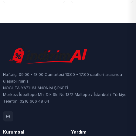
Haftaiçi 09:00 - 18:00 Cumartesi 10:00 - 17:00 saatleri arasında
ulaşabilirsiniz.
NOCHTA YAZILIM ANONİM ŞİRKETİ
Merkez: İdealtepe Mh. Dik Sk. No:13/2 Maltepe / İstanbul / Türkiye
Telefon: 0216 606 48 64
Kurumsal
Yardım