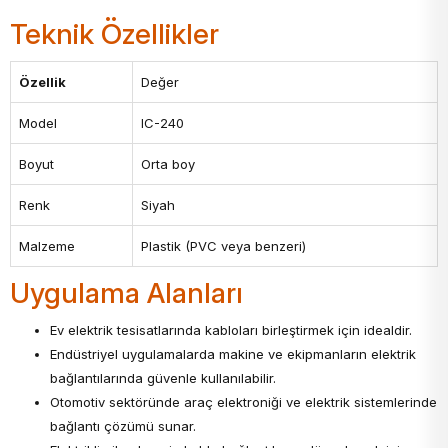
Teknik Özellikler
Özellik
Değer
Model
IC-240
Boyut
Orta boy
Renk
Siyah
Malzeme
Plastik (PVC veya benzeri)
Uygulama Alanları
Ev elektrik tesisatlarında kabloları birleştirmek için idealdir.
Endüstriyel uygulamalarda makine ve ekipmanların elektrik
bağlantılarında güvenle kullanılabilir.
Otomotiv sektöründe araç elektroniği ve elektrik sistemlerinde
bağlantı çözümü sunar.