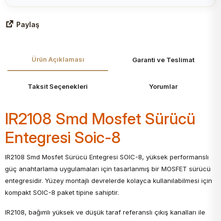
Paylaş
Ürün Açıklaması
Garanti ve Teslimat
Taksit Seçenekleri
Yorumlar
IR2108 Smd Mosfet Sürücü
Entegresi Soic-8
IR2108 Smd Mosfet Sürücü Entegresi SOIC-8, yüksek performanslı
güç anahtarlama uygulamaları için tasarlanmış bir MOSFET sürücü
entegresidir. Yüzey montajlı devrelerde kolayca kullanılabilmesi için
kompakt SOIC-8 paket tipine sahiptir.
IR2108, bağımlı yüksek ve düşük taraf referanslı çıkış kanalları ile