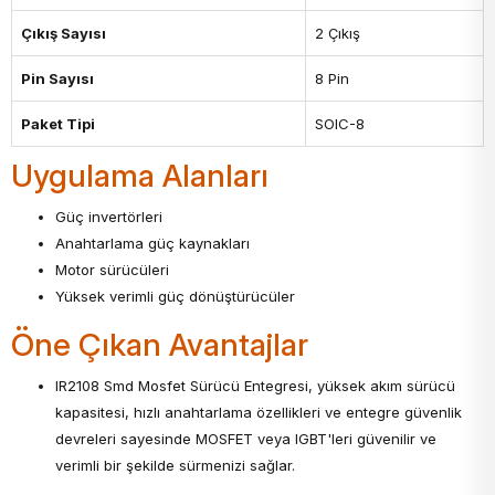
Çıkış Sayısı
2 Çıkış
Pin Sayısı
8 Pin
Paket Tipi
SOIC-8
Uygulama Alanları
Güç invertörleri
Anahtarlama güç kaynakları
Motor sürücüleri
Yüksek verimli güç dönüştürücüler
Öne Çıkan Avantajlar
IR2108 Smd Mosfet Sürücü Entegresi, yüksek akım sürücü
kapasitesi, hızlı anahtarlama özellikleri ve entegre güvenlik
devreleri sayesinde MOSFET veya IGBT'leri güvenilir ve
verimli bir şekilde sürmenizi sağlar.