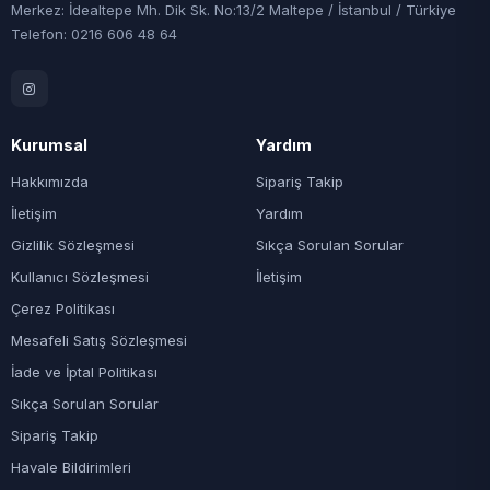
Merkez: İdealtepe Mh. Dik Sk. No:13/2 Maltepe / İstanbul / Türkiye
Telefon: 0216 606 48 64
Kurumsal
Yardım
Hakkımızda
Sipariş Takip
İletişim
Yardım
Gizlilik Sözleşmesi
Sıkça Sorulan Sorular
Kullanıcı Sözleşmesi
İletişim
Çerez Politikası
Mesafeli Satış Sözleşmesi
İade ve İptal Politikası
Sıkça Sorulan Sorular
Sipariş Takip
Havale Bildirimleri