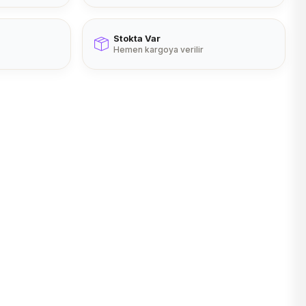
Stokta Var
Hemen kargoya verilir