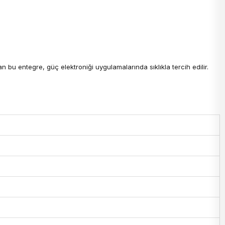
 bu entegre, güç elektroniği uygulamalarında sıklıkla tercih edilir.