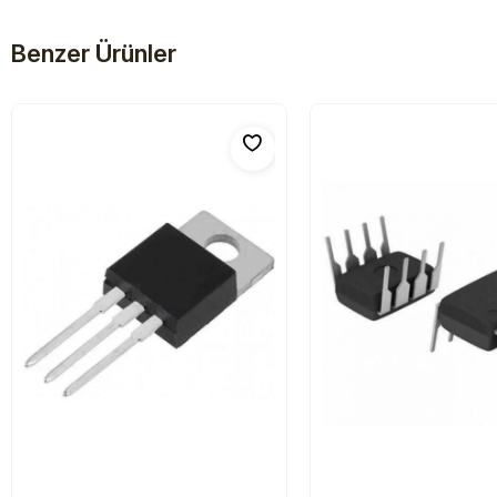
Benzer Ürünler