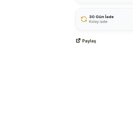
30 Gün İade
Kolay iade
Paylaş