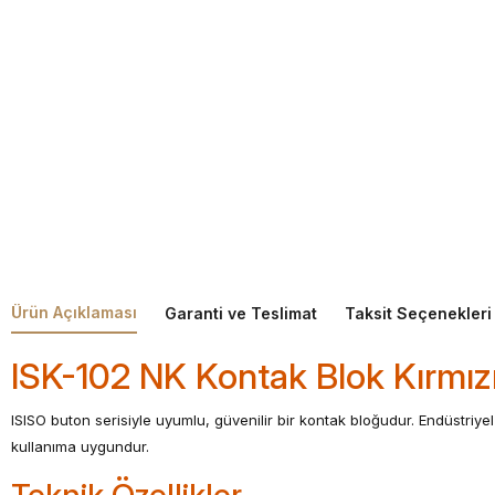
Ürün Açıklaması
Garanti ve Teslimat
Taksit Seçenekleri
ISK-102 NK Kontak Blok Kırmız
ISISO buton serisiyle uyumlu, güvenilir bir kontak bloğudur. Endüstriye
kullanıma uygundur.