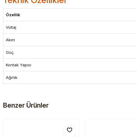
Teknik Özellikler
Özellik
Voltaj
Akım
Güç
Kontak Yapısı
Ağırlık
Benzer Ürünler