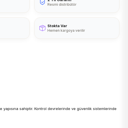
Resmi distribütör
Stokta Var
Hemen kargoya verilir
e yapısına sahiptir. Kontrol devrelerinde ve güvenlik sistemlerinde