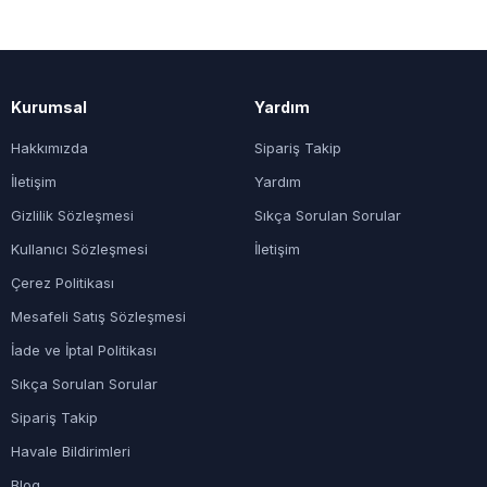
Kurumsal
Yardım
Hakkımızda
Sipariş Takip
İletişim
Yardım
Gizlilik Sözleşmesi
Sıkça Sorulan Sorular
Kullanıcı Sözleşmesi
İletişim
Çerez Politikası
Mesafeli Satış Sözleşmesi
İade ve İptal Politikası
Sıkça Sorulan Sorular
Sipariş Takip
Havale Bildirimleri
Blog