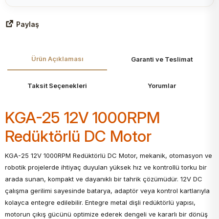
Paylaş
Ürün Açıklaması
Garanti ve Teslimat
Taksit Seçenekleri
Yorumlar
KGA-25 12V 1000RPM
Redüktörlü DC Motor
KGA-25 12V 1000RPM Redüktörlü DC Motor, mekanik, otomasyon ve
robotik projelerde ihtiyaç duyulan yüksek hız ve kontrollü torku bir
arada sunan, kompakt ve dayanıklı bir tahrik çözümüdür. 12V DC
çalışma gerilimi sayesinde batarya, adaptör veya kontrol kartlarıyla
kolayca entegre edilebilir. Entegre metal dişli redüktörlü yapısı,
motorun çıkış gücünü optimize ederek dengeli ve kararlı bir dönüş