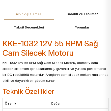
Ürün Açıklaması
Garanti ve Teslimat
Taksit Seçenekleri
Yorumlar
KKE-1032 12V 55 RPM Sağ
Cam Silecek Motoru
KKE-1032 12V 55 RPM Sağ Cam Silecek Motoru, otomotiv cam
silecek sistemleri için tasarlanmış, güvenilir ve yüksek performanslı
bir DC redüktörlü motordur. Araçların cam silecek mekanizmalarında
etkili ve dayanıklı bir çözüm sunar.
Teknik Özellikler
Özellik
Değer