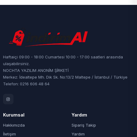
Haftaiçi 09:00 - 18:00 Cumartesi 10:00 - 17:00 saatleri arasında
ulaşabilirsiniz.
NOCHTA YAZILIM ANONİM ŞİRKETİ
Merkez: İdealtepe Mh. Dik Sk. No:13/2 Maltepe / İstanbul / Türkiye
Telefon: 0216 606 48 64
Kurumsal
Yardım
Hakkımızda
Sipariş Takip
İletişim
Yardım