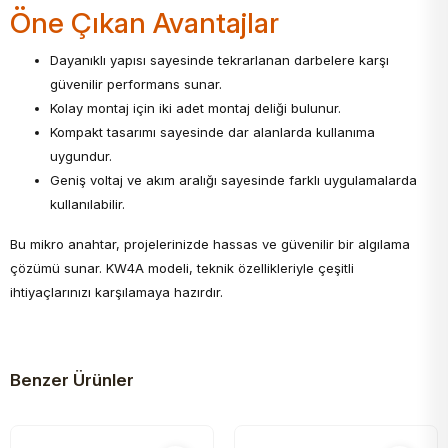
Öne Çıkan Avantajlar
Dayanıklı yapısı sayesinde tekrarlanan darbelere karşı
güvenilir performans sunar.
Kolay montaj için iki adet montaj deliği bulunur.
Kompakt tasarımı sayesinde dar alanlarda kullanıma
uygundur.
Geniş voltaj ve akım aralığı sayesinde farklı uygulamalarda
kullanılabilir.
Bu mikro anahtar, projelerinizde hassas ve güvenilir bir algılama
çözümü sunar. KW4A modeli, teknik özellikleriyle çeşitli
ihtiyaçlarınızı karşılamaya hazırdır.
Benzer Ürünler