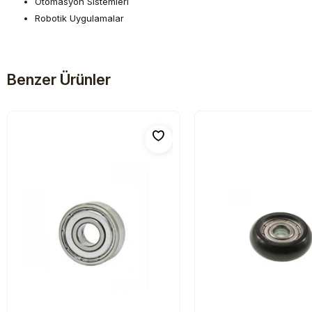
Otomasyon Sistemleri
Robotik Uygulamalar
Benzer Ürünler