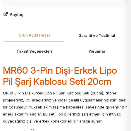
Paylaş
Ürün Açıklaması
Garanti ve Teslimat
Taksit Seçenekleri
Yorumlar
MR60 3-Pin Dişi-Erkek Lipo
Pil Şarj Kablosu Seti 20cm
MR60 3-Pin Dişi-Erkek Lipo Pil Şarj Kablosu Seti (20cm), drone
projeleriniz, RC araçlarınız ve diğer çeşitli uygulamalarınız için ideal
bir çözümdür. Yüksek akım taşıma kapasitesi sayesinde güvenilir bir
enerji aktarımı sağlar. Bu set, lipo pillerinizi şarj etmek için ihtiyaç
duyacağınız dişi ve erkek konektörleri bir arada sunar.