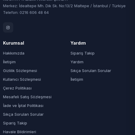
Merkez: İdealtepe Mh. Dik Sk. No:13/2 Maltepe / İstanbul / Türkiye
Telefon: 0216 606 48 64
Kurumsal
Yardım
Hakkımızda
Sipariş Takip
İletişim
Yardım
Gizlilik Sözleşmesi
Sıkça Sorulan Sorular
Kullanıcı Sözleşmesi
İletişim
Çerez Politikası
Mesafeli Satış Sözleşmesi
İade ve İptal Politikası
Sıkça Sorulan Sorular
Sipariş Takip
Havale Bildirimleri