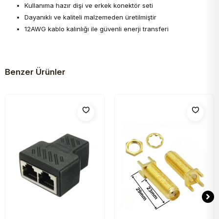
Kullanıma hazır dişi ve erkek konektör seti
Dayanıklı ve kaliteli malzemeden üretilmiştir
12AWG kablo kalınlığı ile güvenli enerji transferi
Benzer Ürünler