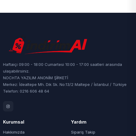
Haftaiçi 09:00 - 18:00 Cumartesi 10:00 - 17:00 saatleri arasında
ulaşabilirsiniz.
NOCHTA YAZILIM ANONİM ŞİRKETİ
Merkez: İdealtepe Mh. Dik Sk. No:13/2 Maltepe / İstanbul / Türkiye
Telefon: 0216 606 48 64
Kurumsal
Yardım
Hakkımızda
Sipariş Takip