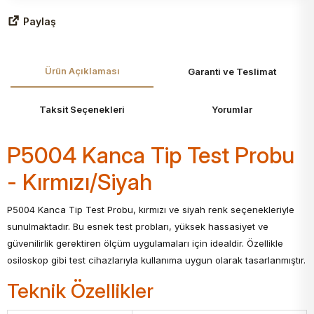
Paylaş
Ürün Açıklaması
Garanti ve Teslimat
Taksit Seçenekleri
Yorumlar
P5004 Kanca Tip Test Probu
- Kırmızı/Siyah
P5004 Kanca Tip Test Probu, kırmızı ve siyah renk seçenekleriyle
sunulmaktadır. Bu esnek test probları, yüksek hassasiyet ve
güvenilirlik gerektiren ölçüm uygulamaları için idealdir. Özellikle
osiloskop gibi test cihazlarıyla kullanıma uygun olarak tasarlanmıştır.
Teknik Özellikler