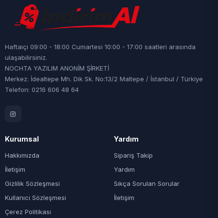
Haftaiçi 09:00 - 18:00 Cumartesi 10:00 - 17:00 saatleri arasında
ulaşabilirsiniz.
NOCHTA YAZILIM ANONİM ŞİRKETİ
Merkez: İdealtepe Mh. Dik Sk. No:13/2 Maltepe / İstanbul / Türkiye
Telefon: 0216 606 48 64
Kurumsal
Yardım
Hakkımızda
Sipariş Takip
İletişim
Yardım
Gizlilik Sözleşmesi
Sıkça Sorulan Sorular
Kullanıcı Sözleşmesi
İletişim
Çerez Politikası