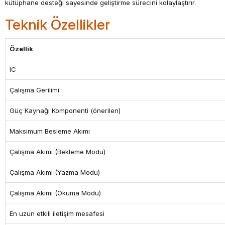
kütüphane desteği sayesinde geliştirme sürecini kolaylaştırır.
Teknik Özellikler
Özellik
IC
Çalışma Gerilimi
Güç Kaynağı Komponenti (önerilen)
Maksimum Besleme Akımı
Çalışma Akımı (Bekleme Modu)
Çalışma Akımı (Yazma Modu)
Çalışma Akımı (Okuma Modu)
En uzun etkili iletişim mesafesi