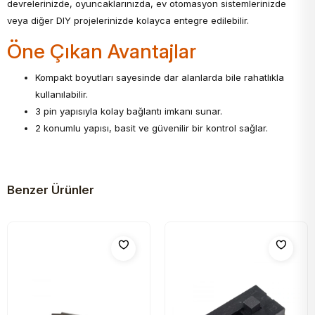
devrelerinizde, oyuncaklarınızda, ev otomasyon sistemlerinizde
veya diğer DIY projelerinizde kolayca entegre edilebilir.
Öne Çıkan Avantajlar
Kompakt boyutları sayesinde dar alanlarda bile rahatlıkla
kullanılabilir.
3 pin yapısıyla kolay bağlantı imkanı sunar.
2 konumlu yapısı, basit ve güvenilir bir kontrol sağlar.
Benzer Ürünler