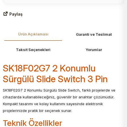
Paylaş
Ürün Açıklaması
Garanti ve Teslimat
Taksit Seçenekleri
Yorumlar
SK18F02G7 2 Konumlu
Sürgülü Slide Switch 3 Pin
SK18F02G7 2 Konumlu Sürgülü Slide Switch, farklı projelerde ve
cihazlarda kullanabileceğiniz, güvenilir bir anahtar çözümüdür.
Kompakt tasarımı ve kolay kullanımı sayesinde elektronik
projelerinizde pratik bir seçenek sunar.
Teknik Özellikler