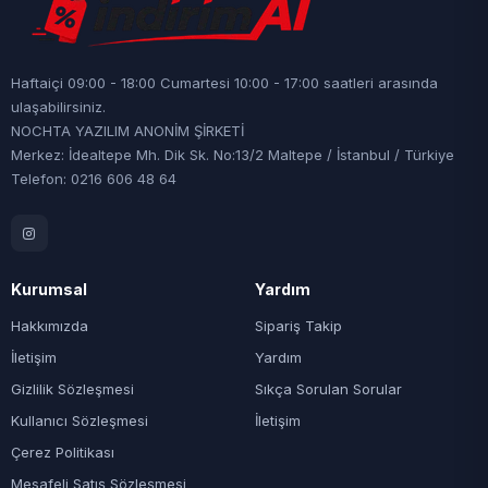
Haftaiçi 09:00 - 18:00 Cumartesi 10:00 - 17:00 saatleri arasında
ulaşabilirsiniz.
NOCHTA YAZILIM ANONİM ŞİRKETİ
Merkez: İdealtepe Mh. Dik Sk. No:13/2 Maltepe / İstanbul / Türkiye
Telefon: 0216 606 48 64
Kurumsal
Yardım
Hakkımızda
Sipariş Takip
İletişim
Yardım
Gizlilik Sözleşmesi
Sıkça Sorulan Sorular
Kullanıcı Sözleşmesi
İletişim
Çerez Politikası
Mesafeli Satış Sözleşmesi