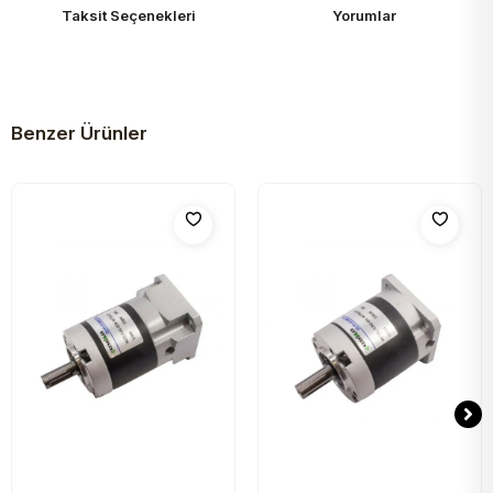
Taksit Seçenekleri
Yorumlar
Benzer Ürünler