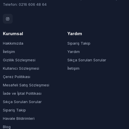
Telefon: 0216 606 48 64
Kurumsal
Yardım
Hakkımızda
Sipariş Takip
İletişim
Yardım
Gizlilik Sözleşmesi
Sıkça Sorulan Sorular
Kullanıcı Sözleşmesi
İletişim
Çerez Politikası
Mesafeli Satış Sözleşmesi
İade ve İptal Politikası
Sıkça Sorulan Sorular
Sipariş Takip
Havale Bildirimleri
Blog