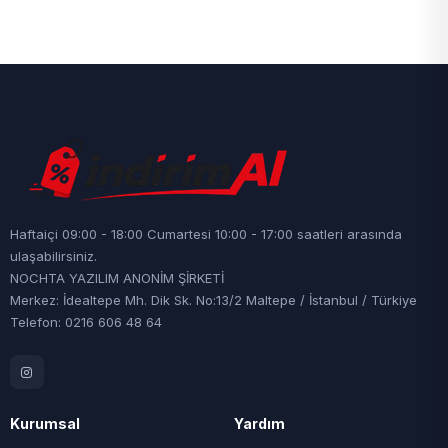
Haftaiçi 09:00 - 18:00 Cumartesi 10:00 - 17:00 saatleri arasında
ulaşabilirsiniz.
NOCHTA YAZILIM ANONİM ŞİRKETİ
Merkez: İdealtepe Mh. Dik Sk. No:13/2 Maltepe / İstanbul / Türkiye
Telefon: 0216 606 48 64
Kurumsal
Yardım