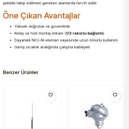
şekilde takip edilmesi gereken alanlarda tercih edilir.
Öne Çıkan Avantajlar
Yüksek doğruluk ve güvenilirlik
Kolay ve hızlı montaj imkanı (
1/2 rakorlu bağlantı
)
Dayanıklı NiCr-Ni eleman sayesinde uzun ömürlü kullanım
Geniş sıcaklık aralığında çalışma kabiliyeti
Benzer Ürünler