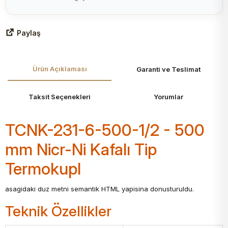
Paylaş
Ürün Açıklaması
Garanti ve Teslimat
Taksit Seçenekleri
Yorumlar
TCNK-231-6-500-1/2 - 500
mm Nicr-Ni Kafalı Tip
Termokupl
asagidaki duz metni semantik HTML yapisina donusturuldu.
Teknik Özellikler