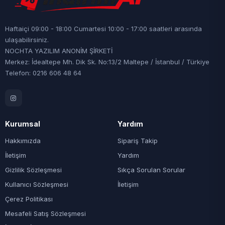
Haftaiçi 09:00 - 18:00 Cumartesi 10:00 - 17:00 saatleri arasında
ulaşabilirsiniz.
NOCHTA YAZILIM ANONİM ŞİRKETİ
Merkez: İdealtepe Mh. Dik Sk. No:13/2 Maltepe / İstanbul / Türkiye
Telefon: 0216 606 48 64
Kurumsal
Yardım
Hakkımızda
Sipariş Takip
İletişim
Yardım
Gizlilik Sözleşmesi
Sıkça Sorulan Sorular
Kullanıcı Sözleşmesi
İletişim
Çerez Politikası
Mesafeli Satış Sözleşmesi