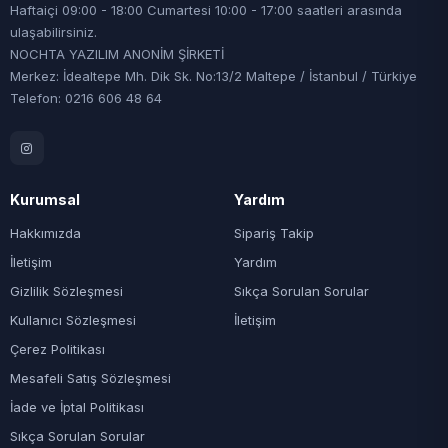
Haftaiçi 09:00 - 18:00 Cumartesi 10:00 - 17:00 saatleri arasında
ulaşabilirsiniz.
NOCHTA YAZILIM ANONİM ŞİRKETİ
Merkez: İdealtepe Mh. Dik Sk. No:13/2 Maltepe / İstanbul / Türkiye
Telefon: 0216 606 48 64
Kurumsal
Yardım
Hakkımızda
Sipariş Takip
İletişim
Yardım
Gizlilik Sözleşmesi
Sıkça Sorulan Sorular
Kullanıcı Sözleşmesi
İletişim
Çerez Politikası
Mesafeli Satış Sözleşmesi
İade ve İptal Politikası
Sıkça Sorulan Sorular