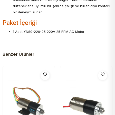
düzeneklerle uyumlu bir şekilde çalışır ve kullanıcıya konforlu
bir deneyim sunar.
Paket İçeriği
1 Adet YN80-220-25 220V 25 RPM AC Motor
Benzer Ürünler