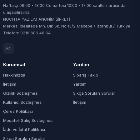
Haftaiçi 09:00 - 18:00 Cumartesi 10:00 - 17:00 saatleri arasında
ulaşabilirsiniz.
NOCHTA YAZILIM ANONİM ŞİRKETİ
Merkez: İdealtepe Mh. Dik Sk. No:13/2 Maltepe / İstanbul / Türkiye
Telefon: 0216 606 48 64
Kurumsal
Yardım
Hakkımızda
Sipariş Takip
İletişim
Yardım
Gizlilik Sözleşmesi
Sıkça Sorulan Sorular
Kullanıcı Sözleşmesi
İletişim
Çerez Politikası
Mesafeli Satış Sözleşmesi
İade ve İptal Politikası
Sıkça Sorulan Sorular