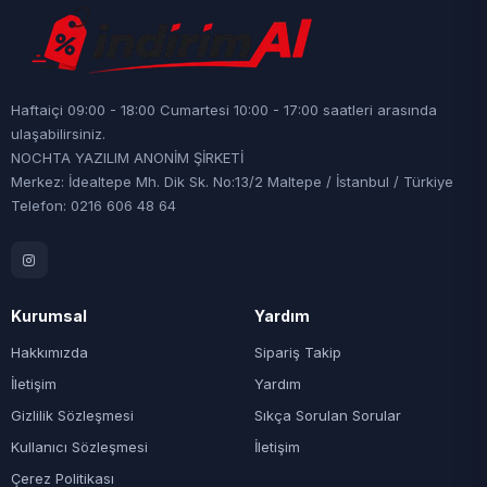
Haftaiçi 09:00 - 18:00 Cumartesi 10:00 - 17:00 saatleri arasında
ulaşabilirsiniz.
NOCHTA YAZILIM ANONİM ŞİRKETİ
Merkez: İdealtepe Mh. Dik Sk. No:13/2 Maltepe / İstanbul / Türkiye
Telefon: 0216 606 48 64
Kurumsal
Yardım
Hakkımızda
Sipariş Takip
İletişim
Yardım
Gizlilik Sözleşmesi
Sıkça Sorulan Sorular
Kullanıcı Sözleşmesi
İletişim
Çerez Politikası