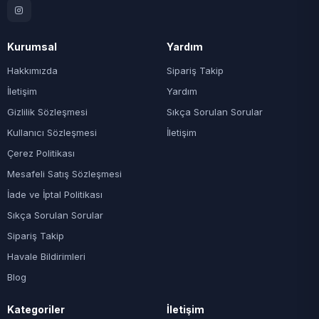
Kurumsal
Yardım
Hakkımızda
Sipariş Takip
İletişim
Yardım
Gizlilik Sözleşmesi
Sıkça Sorulan Sorular
Kullanıcı Sözleşmesi
İletişim
Çerez Politikası
Mesafeli Satış Sözleşmesi
İade ve İptal Politikası
Sıkça Sorulan Sorular
Sipariş Takip
Havale Bildirimleri
Blog
Kategoriler
İletişim