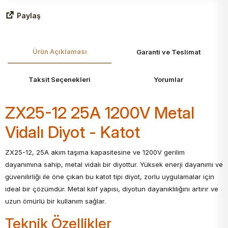
Paylaş
Ürün Açıklaması
Garanti ve Teslimat
Taksit Seçenekleri
Yorumlar
ZX25-12 25A 1200V Metal
Vidalı Diyot - Katot
ZX25-12, 25A akım taşıma kapasitesine ve 1200V gerilim
dayanımına sahip, metal vidalı bir diyottur. Yüksek enerji dayanımı ve
güvenilirliği ile öne çıkan bu katot tipi diyot, zorlu uygulamalar için
ideal bir çözümdür. Metal kılıf yapısı, diyotun dayanıklılığını artırır ve
uzun ömürlü bir kullanım sağlar.
Teknik Özellikler