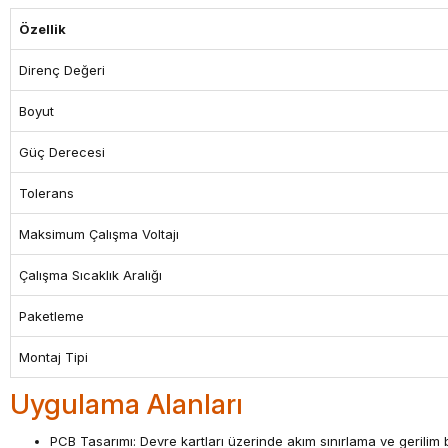
Özellik
Direnç Değeri
Boyut
Güç Derecesi
Tolerans
Maksimum Çalışma Voltajı
Çalışma Sıcaklık Aralığı
Paketleme
Montaj Tipi
Uygulama Alanları
PCB Tasarımı: Devre kartları üzerinde akım sınırlama ve gerilim 