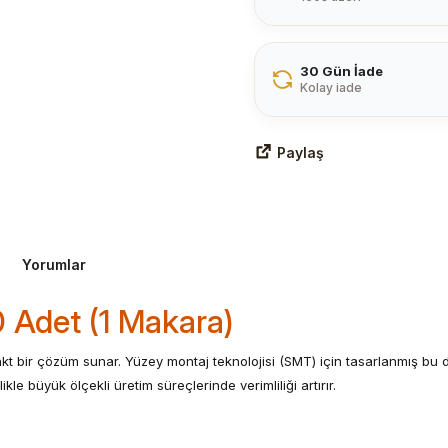
30 Gün İade
Kolay iade
Paylaş
Yorumlar
 Adet (1 Makara)
kt bir çözüm sunar. Yüzey montaj teknolojisi (SMT) için tasarlanmış bu 
kle büyük ölçekli üretim süreçlerinde verimliliği artırır.