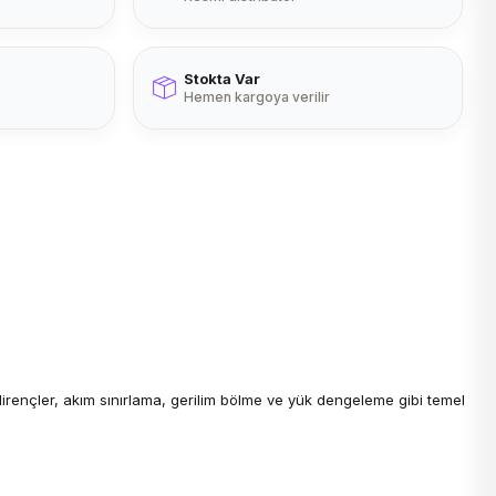
Stokta Var
Hemen kargoya verilir
dirençler, akım sınırlama, gerilim bölme ve yük dengeleme gibi temel