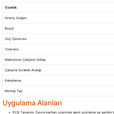
Özellik
Direnç Değeri
Boyut
Güç Derecesi
Tolerans
Maksimum Çalışma Voltajı
Çalışma Sıcaklık Aralığı
Paketleme
Montaj Tipi
Uygulama Alanları
PCB Tasarımı: Devre kartları üzerinde akım sınırlama ve gerilim 