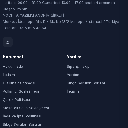
Haftaiçi 09:00 - 18:00 Cumartesi 10:00 - 17:00 saatleri arasında
ulaşabilirsiniz.
NOCHTA YAZILIM ANONİM ŞİRKETİ
Merkez: İdealtepe Mh. Dik Sk. No:13/2 Maltepe / İstanbul / Türkiye
Telefon: 0216 606 48 64
Kurumsal
Yardım
Hakkımızda
Sipariş Takip
İletişim
Yardım
Gizlilik Sözleşmesi
Sıkça Sorulan Sorular
Kullanıcı Sözleşmesi
İletişim
Çerez Politikası
Mesafeli Satış Sözleşmesi
İade ve İptal Politikası
Sıkça Sorulan Sorular