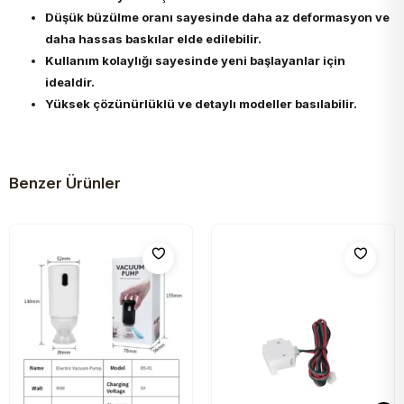
Düşük büzülme oranı sayesinde daha az deformasyon ve
daha hassas baskılar elde edilebilir.
Kullanım kolaylığı sayesinde yeni başlayanlar için
idealdir.
Yüksek çözünürlüklü ve detaylı modeller basılabilir.
Benzer Ürünler