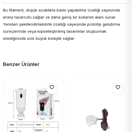
Bu filament, düşük sıcaklıkta baskı yapabilme özelliği sayesinde
enerji tasarrufu sağlar ve daha geniş bir kullanım alanı sunar.
Yeniden şekillendirilebilirlik özelliği sayesinde prototip geliştirme
süreçlerinde veya kişiselleştirilmiş tasarımlar oluşturmak
istediğinizde size büyük kolaylık sağlar.
Benzer Ürünler