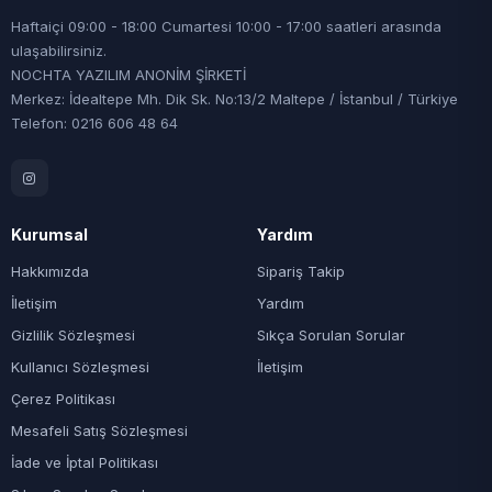
Haftaiçi 09:00 - 18:00 Cumartesi 10:00 - 17:00 saatleri arasında
ulaşabilirsiniz.
NOCHTA YAZILIM ANONİM ŞİRKETİ
Merkez: İdealtepe Mh. Dik Sk. No:13/2 Maltepe / İstanbul / Türkiye
Telefon: 0216 606 48 64
Kurumsal
Yardım
Hakkımızda
Sipariş Takip
İletişim
Yardım
Gizlilik Sözleşmesi
Sıkça Sorulan Sorular
Kullanıcı Sözleşmesi
İletişim
Çerez Politikası
Mesafeli Satış Sözleşmesi
İade ve İptal Politikası