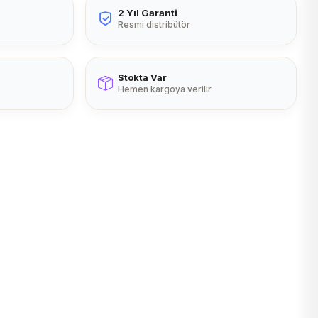
2 Yıl Garanti
Resmi distribütör
Stokta Var
Hemen kargoya verilir