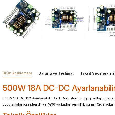
Ürün Açıklaması
Garanti ve Teslimat
Taksit Seçenekleri
500W 18A DC-DC Ayarlanabilir
500W 18A DC-DC Ayarlanabilir Buck Dönüştürücü, giriş voltajını daha dü
uygulamalar için idealdir ve %96'ya kadar verimlilik sunar. Çıkış voltajı