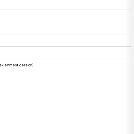
 eklenmesi gerekir)