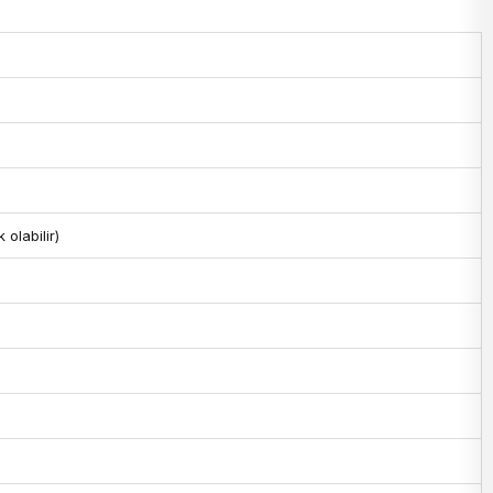
 olabilir)