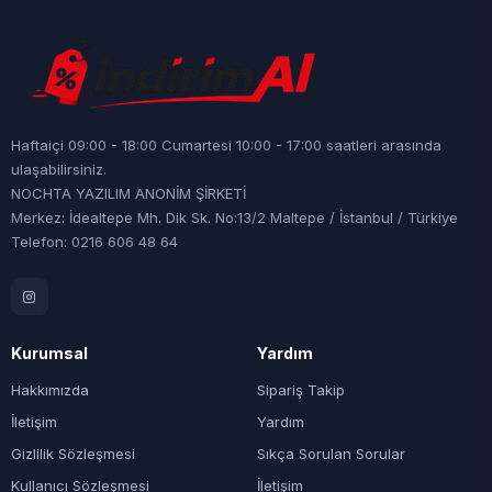
Haftaiçi 09:00 - 18:00 Cumartesi 10:00 - 17:00 saatleri arasında
ulaşabilirsiniz.
NOCHTA YAZILIM ANONİM ŞİRKETİ
Merkez: İdealtepe Mh. Dik Sk. No:13/2 Maltepe / İstanbul / Türkiye
Telefon: 0216 606 48 64
Kurumsal
Yardım
Hakkımızda
Sipariş Takip
İletişim
Yardım
Gizlilik Sözleşmesi
Sıkça Sorulan Sorular
Kullanıcı Sözleşmesi
İletişim