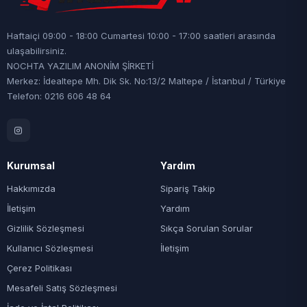
Haftaiçi 09:00 - 18:00 Cumartesi 10:00 - 17:00 saatleri arasında
ulaşabilirsiniz.
NOCHTA YAZILIM ANONİM ŞİRKETİ
Merkez: İdealtepe Mh. Dik Sk. No:13/2 Maltepe / İstanbul / Türkiye
Telefon: 0216 606 48 64
Kurumsal
Yardım
Hakkımızda
Sipariş Takip
İletişim
Yardım
Gizlilik Sözleşmesi
Sıkça Sorulan Sorular
Kullanıcı Sözleşmesi
İletişim
Çerez Politikası
Mesafeli Satış Sözleşmesi