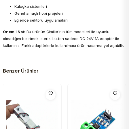
Kuluçka sistemleri
Genel amaçlı hobi projeleri
Eğlence sektörü uygulamaları
Önemli Not:
Bu ürünün Çimika'nın tüm modelleri ile uyumlu
olmadığını belirtmek isteriz. Lütfen sadece DC 24V 1A adaptör ile
kullanınız. Farklı adaptörlerle kullanılması ürün hasarına yol açabilir.
Benzer Ürünler