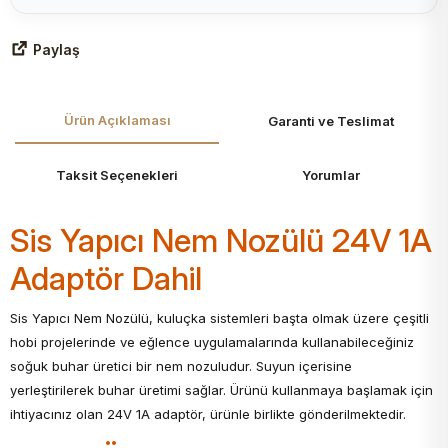
Paylaş
Ürün Açıklaması
Garanti ve Teslimat
Taksit Seçenekleri
Yorumlar
Sis Yapıcı Nem Nozülü 24V 1A
Adaptör Dahil
Sis Yapıcı Nem Nozülü, kuluçka sistemleri başta olmak üzere çeşitli
hobi projelerinde ve eğlence uygulamalarında kullanabileceğiniz
soğuk buhar üretici bir nem nozuludur. Suyun içerisine
yerleştirilerek buhar üretimi sağlar. Ürünü kullanmaya başlamak için
ihtiyacınız olan 24V 1A adaptör, ürünle birlikte gönderilmektedir.