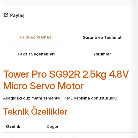
Paylaş
Ürün Açıklaması
Garanti ve Teslimat
Taksit Seçenekleri
Yorumlar
Tower Pro SG92R 2.5kg 4.8V
Micro Servo Motor
Asagidaki duz metni semantik HTML yapisina donusturuldu.
Teknik Özellikler
Özellik
Değer