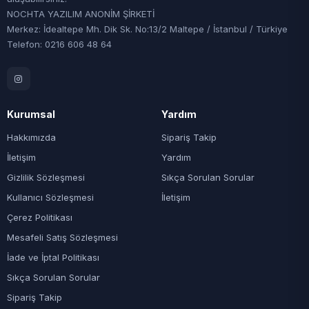
NOCHTA YAZILIM ANONİM ŞİRKETİ
Merkez: İdealtepe Mh. Dik Sk. No:13/2 Maltepe / İstanbul / Türkiye
Telefon: 0216 606 48 64
Kurumsal
Yardım
Hakkımızda
Sipariş Takip
İletişim
Yardım
Gizlilik Sözleşmesi
Sıkça Sorulan Sorular
Kullanıcı Sözleşmesi
İletişim
Çerez Politikası
Mesafeli Satış Sözleşmesi
İade ve İptal Politikası
Sıkça Sorulan Sorular
Sipariş Takip