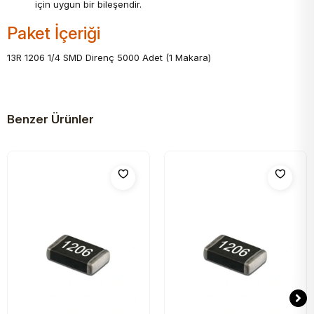
için uygun bir bileşendir.
Paket İçeriği
13R 1206 1/4 SMD Direnç 5000 Adet (1 Makara)
Benzer Ürünler